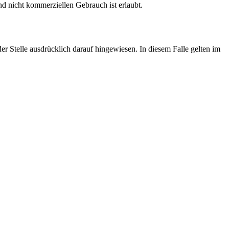
nd nicht kommerziellen Gebrauch ist erlaubt.
 Stelle ausdrücklich darauf hingewiesen. In diesem Falle gelten im