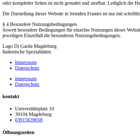
oder kompletter Seiten ist nicht gestattet und strafbar. Lediglich di
Die Darstellung dieser Website in fremden Frames ist nur mit schriftli
§ 4 Besondere Nutzungsbedingungen
Soweit besondere Bedingungen für einzelne Nutzungen dieser Website
jeweiligen Einzelfall die besonderen Nutzungsbedingungen.
Lago Di Garda Magdeburg
Italienische Spezialitäten
Impressum
Datenschutz
Impressum
Datenschutz
kontakt
Universitätsplatz 10
39104 Magdeburg
03915639658
Öffnungszeiten