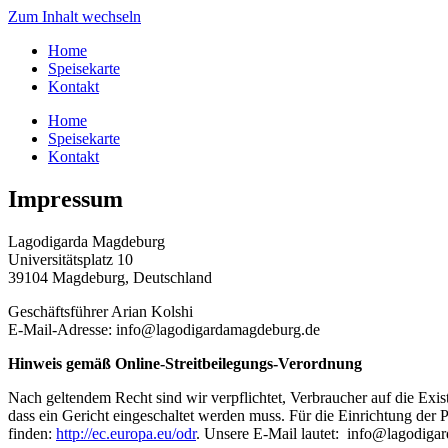
Zum Inhalt wechseln
Home
Speisekarte
Kontakt
Home
Speisekarte
Kontakt
Impressum
Lagodigarda Magdeburg
Universitätsplatz 10
39104 Magdeburg, Deutschland
Geschäftsführer Arian Kolshi
E-Mail-Adresse: info@lagodigardamagdeburg.de
Hinweis gemäß Online-Streitbeilegungs-Verordnung
Nach geltendem Recht sind wir verpflichtet, Verbraucher auf die Exis
dass ein Gericht eingeschaltet werden muss. Für die Einrichtung der 
finden:
http://ec.europa.eu/odr
. Unsere E-Mail lautet:
info@lagodiga