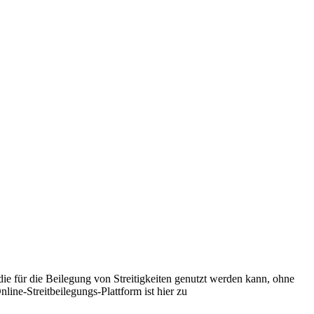
die für die Beilegung von Streitigkeiten genutzt werden kann, ohne
ine-Streitbeilegungs-Plattform ist hier zu